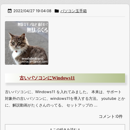

2022/04/27 19:04:08

パソコン玉手箱
古いパソコンにWindows11
古いパソコンに、Windows11 を入れてみました。 本来は、サポート
対象外の古いパソコンに、windows11を導入する方法。 youtube とか
に、解説動画がたくさんのってる。 セットアップの ...
コメント:0件
＊この続きを読む＊