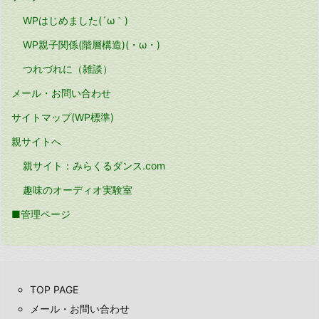
WPはじめました(´ω｀)
WP親子関係(階層構造)(・ω・)
つれづれに（雑談）
メール・お問い合わせ
サイトマップ(WP標準)
親サイトへ
親サイト：みらくるダンス.com
趣味のオーディオ実験室
■管理ページ
TOP PAGE
メール・お問い合わせ