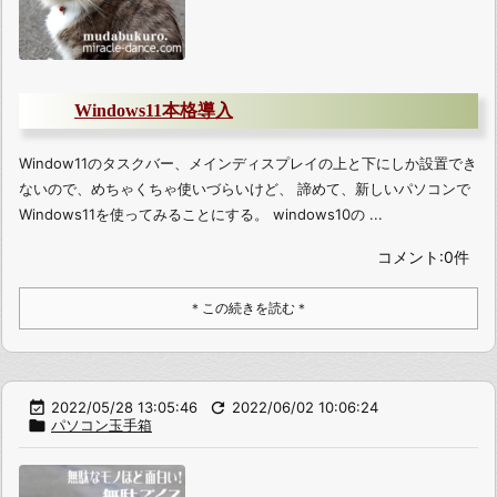
Windows11本格導入
Window11のタスクバー、メインディスプレイの上と下にしか設置でき
ないので、めちゃくちゃ使いづらいけど、 諦めて、新しいパソコンで
Windows11を使ってみることにする。 windows10の ...
コメント:0件
＊この続きを読む＊

2022/05/28 13:05:46

2022/06/02 10:06:24

パソコン玉手箱