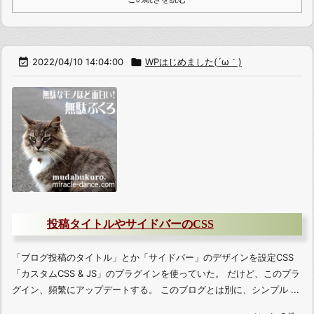

2022/04/10 14:04:00

WPはじめました(´ω｀)
投稿タイトルやサイドバーのCSS
「ブログ投稿のタイトル」とか「サイドバー」のデザインを設定CSS
「カスタムCSS & JS」のプラグインを使っていた。 だけど、このプラ
グイン、頻繁にアップデートする。 このブログとは別に、シンプル ...