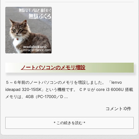
ノートパソコンのメモリ増設
５～６年前のノートパソコンのメモリを増設しました。 「lenvo
ideapad 320-15ISK」という機種です。 ＣＰＵが core i3 6006U 搭載
メモリは、4GB（PC-17000／D ...
コメント:0件
＊この続きを読む＊