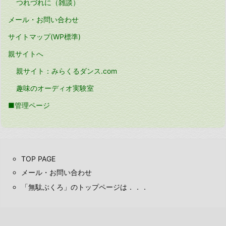
つれづれに（雑談）
メール・お問い合わせ
サイトマップ(WP標準)
親サイトへ
親サイト：みらくるダンス.com
趣味のオーディオ実験室
■管理ページ
TOP PAGE
メール・お問い合わせ
「無駄ぶくろ」のトップページは．．．