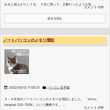
みると値上がりしてる。 ３月に買って、正解だったような気 ...
コメント:0件
続きを読む
ノートパソコンのメモリ増設

2022/05/12 11:05:21

パソコン玉手箱
５～６年前のノートパソコンのメモリを増設しました。 「lenvo
ideapad 320-15ISK」という機種です。 ...
コメント:0件