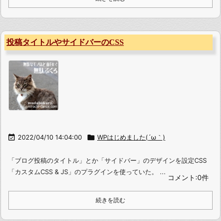
投稿タイトルやサイドバーのCSS

2022/04/10 14:04:00

WPはじめました(´ω｀)
「ブログ投稿のタイトル」とか「サイドバー」のデザインを設定CSS
「カスタムCSS & JS」のプラグインを使っていた。 ...
コメント:0件
続きを読む