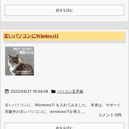
続きを読む
古いパソコンにWindows11

2022/04/27 19:04:08

パソコン玉手箱
古いパソコンに、Windows11 を入れてみました。 本来は、サポート
対象外の古いパソコンに、windows11を導入 ...
コメント:0件
続きを読む