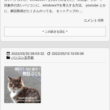
対象外の古いパソコンに、windows11を導入する方法。 youtube とか
に、解説動画がたくさんのってる。 セットアップの ...
コメント:0件
＊この続きを読む＊

2022/03/30 09:03:32

2022/05/13 13:05:06

パソコン玉手箱