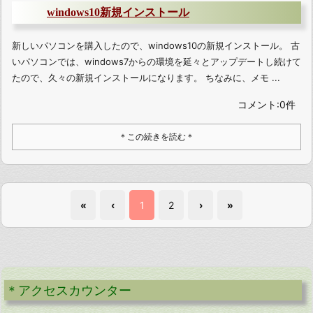
windows10新規インストール
新しいパソコンを購入したので、windows10の新規インストール。 古
いパソコンでは、windows7からの環境を延々とアップデートし続けて
たので、久々の新規インストールになります。 ちなみに、メモ ...
コメント:0件
＊この続きを読む＊
«
‹
1
2
›
»
＊アクセスカウンター