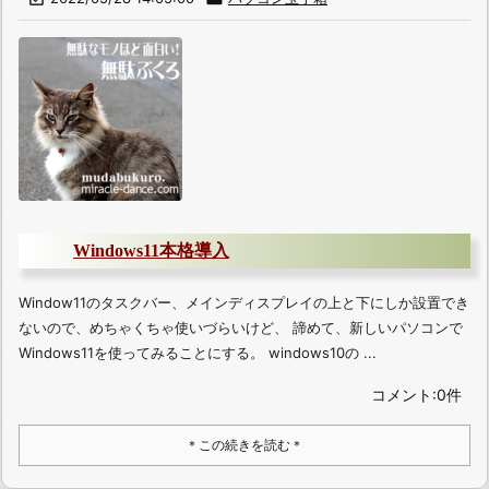
Windows11本格導入
Window11のタスクバー、メインディスプレイの上と下にしか設置でき
ないので、めちゃくちゃ使いづらいけど、 諦めて、新しいパソコンで
Windows11を使ってみることにする。 windows10の ...
コメント:0件
＊この続きを読む＊