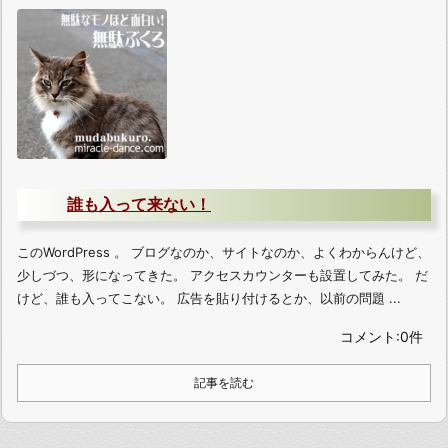
誰も入って来ない！
このWordPress 。 ブログなのか、サイトなのか、よくわからんけど、
少しづつ、形になってきた。 アクセスカウンターも設置してみた。 だ
けど、誰も入ってこない。 広告を貼り付けるとか、以前の問題 ...
コメント:0件
記事を読む