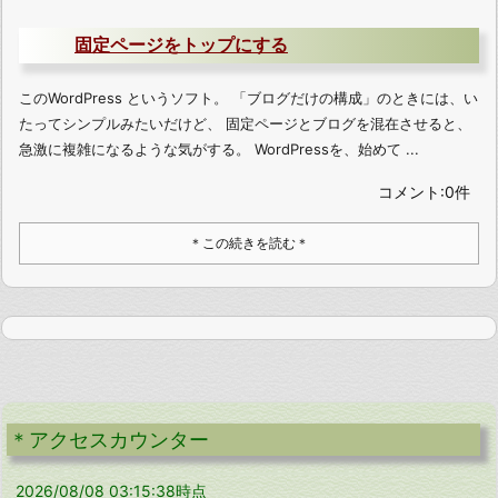
固定ページをトップにする
このWordPress というソフト。 「ブログだけの構成」のときには、い
たってシンプルみたいだけど、 固定ページとブログを混在させると、
急激に複雑になるような気がする。 WordPressを、始めて ...
コメント:0件
＊この続きを読む＊
＊アクセスカウンター
2026/08/08 03:15:38時点