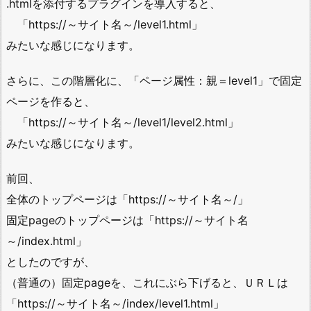
.htmlを添付するプラグインを導入すると、
「https://～サイト名～/level1.html」
みたいな感じになります。
さらに、この階層化に、「ページ属性：親＝level1」で固定
ページを作ると、
「https://～サイト名～/level1/level2.html」
みたいな感じになります。
前回、
全体のトップページは「https://～サイト名～/」
固定pageのトップページは「https://～サイト名
～/index.html」
としたのですが、
（普通の）固定pageを、これにぶら下げると、ＵＲＬは
「https://～サイト名～/index/level1.html」