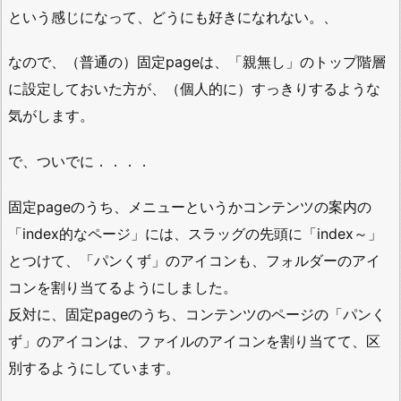
という感じになって、どうにも好きになれない。、
なので、（普通の）固定pageは、「親無し」のトップ階層
に設定しておいた方が、（個人的に）すっきりするような
気がします。
で、ついでに．．．．
固定pageのうち、メニューというかコンテンツの案内の
「index的なページ」には、スラッグの先頭に「index～」
とつけて、「パンくず」のアイコンも、フォルダーのアイ
コンを割り当てるようにしました。
反対に、固定pageのうち、コンテンツのページの「パンく
ず」のアイコンは、ファイルのアイコンを割り当てて、区
別するようにしています。