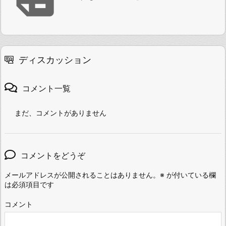
ディスカッション
コメント一覧
まだ、コメントがありません
コメントをどうぞ
メールアドレスが公開されることはありません。
※
が付いている欄
は必須項目です
コメント