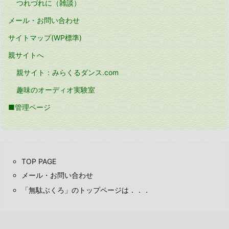
つれづれに（雑談）
メール・お問い合わせ
サイトマップ(WP標準)
親サイトへ
親サイト：みらくるダンス.com
趣味のオーディオ実験室
■管理ページ
TOP PAGE
メール・お問い合わせ
「無駄ぶくろ」のトップページは．．．