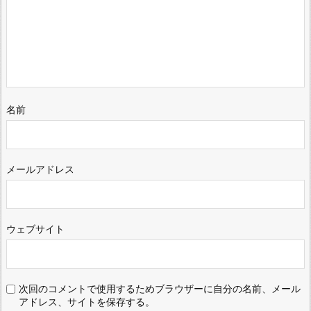
名前
メールアドレス
ウェブサイト
次回のコメントで使用するためブラウザーに自分の名前、メール
アドレス、サイトを保存する。